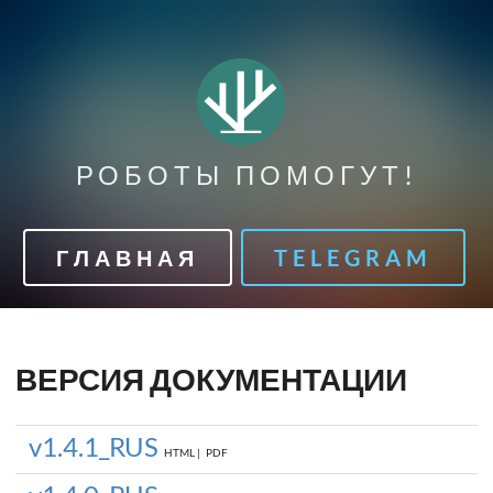
РОБОТЫ ПОМОГУТ!
ГЛАВНАЯ
TELEGRAM
ВЕРСИЯ ДОКУМЕНТАЦИИ
v1.4.1_RUS
HTML |
PDF