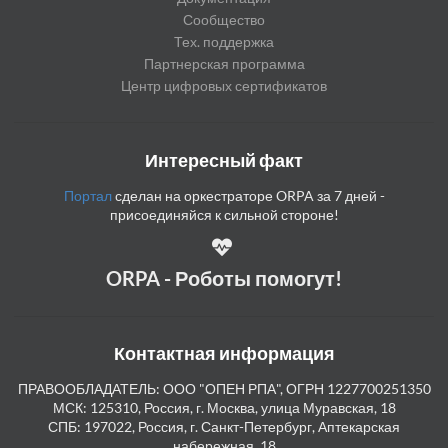
Сообщество
Тех. поддержка
Партнерская программа
Центр цифровых сертификатов
Интересный факт
Портал
сделан на оркестраторе ORPA за 7 дней -
присоединяйся к сильной стороне!
ORPA - Роботы помогут!
Контактная информация
ПРАВООБЛАДАТЕЛЬ: ООО "ОПЕН РПА", ОГРН 1227700251350
МСК: 125310, Россия, г. Москва, улица Муравская, 18
СПБ: 197022, Россия, г. Санкт-Петербург, Аптекарская
набережная, 18